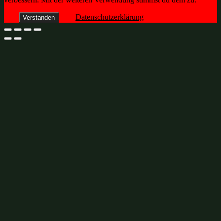
Datenschutzerklärung
Verstanden