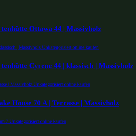
tenhütte Ottawa 44 | Massivholz
enhütte Cyrene 44 | klassisch | Massivholz
ke House 70 A | Terrasse | Massivholz